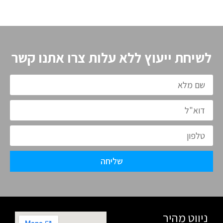
לשיחת ייעוץ ללא עלות צרו אתנו קשר
שליחה
ניווט מהיר