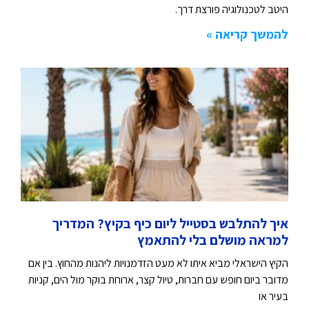
היטב לטכנולוגיה פורצת דרך.
להמשך קריאה »
איך להתלבש בסטייל ליום כיף בקיץ? המדריך
למראה מושלם בלי להתאמץ
הקיץ הישראלי מביא איתו לא מעט הזדמנויות ליהנות מהחוץ. בין אם
מדובר ביום חופש עם חברות, טיול קצר, ארוחת בוקר מול הים, קניות
בעיר או