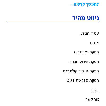
להמשך קריאה »
ניווט מהיר
עמוד הבית
אודות
הפקת ימי גיבוש
הפקת אירוע חברה
הפקת סיורים קולינריים
הפקת סדנאות ODT
בלוג
צור קשר