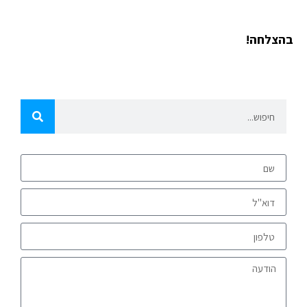
בהצלחה!