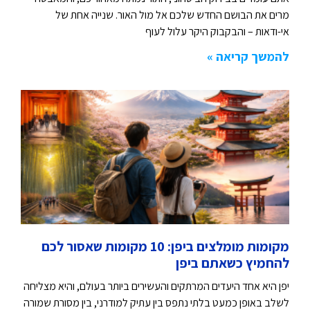
מרים את הבושם החדש שלכם אל מול האור. שנייה אחת של
אי-ודאות – והבקבוק היקר עלול לעוף
להמשך קריאה »
מקומות מומלצים ביפן: 10 מקומות שאסור לכם
להחמיץ כשאתם ביפן
יפן היא אחד היעדים המרתקים והעשירים ביותר בעולם, והיא מצליחה
לשלב באופן כמעט בלתי נתפס בין עתיק למודרני, בין מסורת שמורה