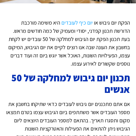
הפקת יום גיבוש או
יום כיף לעובדים
היא משימה מורכבת
הדורשת תכנון קפדני, יסודי ומעמיק של כמה חודשים מראש.
בעת תכנון הפקת יום הגיבוש למחלקה של 50 עובדים יש לקחת
בחשבון את העונה שבה אנו רוצים לקיים את יום הגיבוש, המיקום
עצמו, הפעילויות השונות, האוכל אשר יוגש ביום זה ועוד דברים
נוספים שקשורים לאירוע עצמו.
תכנון יום גיבוש למחלקה של 50
אנשים
אם אתם מתכננים יום גיבוש לעובדים כדאי שתיקחו בחשבון את
מספר העובדים אשר משתתפים ביום הגיבוש עצמו בטרם תמצאו
מקום ותסגרו תאריך. בהתאם למספר העובדים היוצאים ליום
הגיבוש ניתן להתאים את הפעילות והאטרקציות השונות