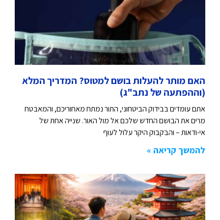
האם מותר להעלות בושם למטוס? המדריך המלא
(וההפתעה של נתב"ג)
אתם עומדים בבידוק הביטחוני, התור נמתח מאחוריכם, והמאבטח
מרים את הבושם החדש שלכם אל מול האור. שנייה אחת של
אי-ודאות – והבקבוק היקר עלול לעוף
להמשך קריאה »