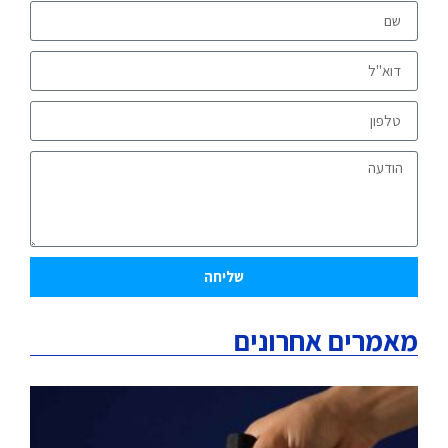
שליחה
מאמרים אחרונים