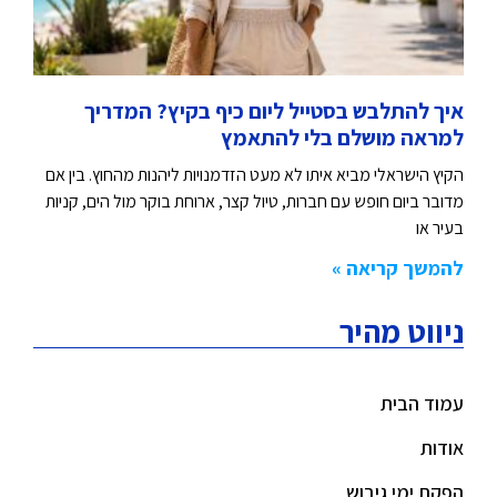
איך להתלבש בסטייל ליום כיף בקיץ? המדריך
למראה מושלם בלי להתאמץ
הקיץ הישראלי מביא איתו לא מעט הזדמנויות ליהנות מהחוץ. בין אם
מדובר ביום חופש עם חברות, טיול קצר, ארוחת בוקר מול הים, קניות
בעיר או
להמשך קריאה »
ניווט מהיר
עמוד הבית
אודות
הפקת ימי גיבוש