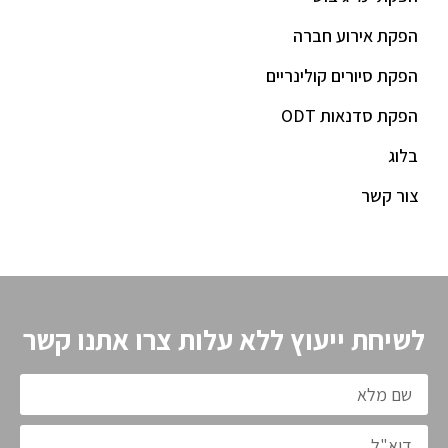
הפקת אירוע חברה
הפקת סיורים קולינריים
הפקת סדנאות ODT
בלוג
צור קשר
לשיחת ייעוץ ללא עלות צרו אתנו קשר