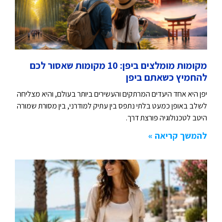
מקומות מומלצים ביפן: 10 מקומות שאסור לכם
להחמיץ כשאתם ביפן
יפן היא אחד היעדים המרתקים והעשירים ביותר בעולם, והיא מצליחה
לשלב באופן כמעט בלתי נתפס בין עתיק למודרני, בין מסורת שמורה
היטב לטכנולוגיה פורצת דרך.
להמשך קריאה »