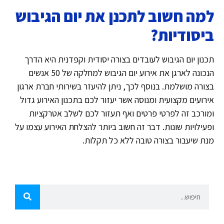
למה חשוב לתכנן את יום הגיבוש
ביסודיות?
תכנון יום הגיבוש לעובדים בצורה יסודית וקפדנית היא הדרך
הנכונה לארגן את אירוע יום הגיבוש למחלקה של 50 אנשים
בצורה מושלמת. בנוסף לכך, ניתן להיעזר בשירותי חברת ארגון
אירועים מקצועית ומנוסה אשר יעזור לכם בתכנון האירוע גדול
ומורכב זה לפרטי פרטים ואף תעזור לכם לשלב אטרקציות
ופעילויות שונות. דבר זה חשוב ביותר להצלחת האירוע עצמו על
מנת שיעבור בצורה טובה ללא כל תקלות.