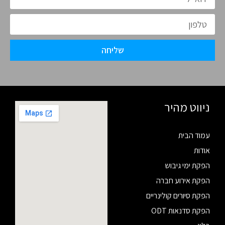
שליחה
ניווט מהיר
עמוד הבית
אודות
הפקת ימי גיבוש
הפקת אירוע חברה
הפקת סיורים קולינריים
הפקת סדנאות ODT