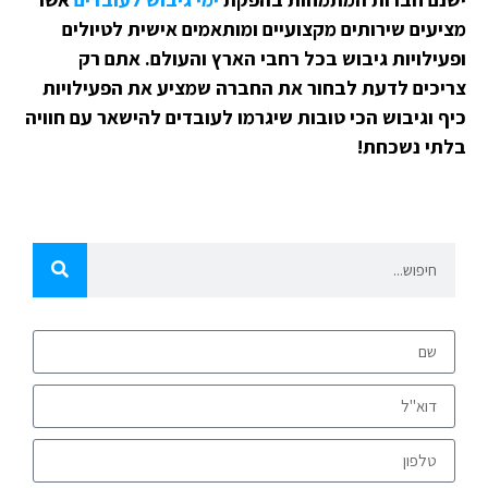
מציעים שירותים מקצועיים ומותאמים אישית לטיולים
ופעילויות גיבוש בכל רחבי הארץ והעולם. אתם רק
צריכים לדעת לבחור את החברה שמציע את הפעילויות
כיף וגיבוש הכי טובות שיגרמו לעובדים להישאר עם חוויה
בלתי נשכחת!