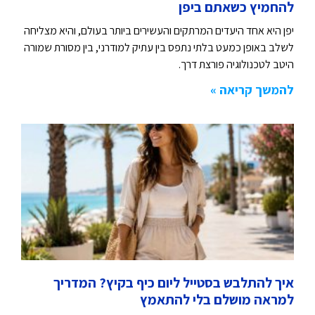
להחמיץ כשאתם ביפן
יפן היא אחד היעדים המרתקים והעשירים ביותר בעולם, והיא מצליחה
לשלב באופן כמעט בלתי נתפס בין עתיק למודרני, בין מסורת שמורה
היטב לטכנולוגיה פורצת דרך.
להמשך קריאה »
איך להתלבש בסטייל ליום כיף בקיץ? המדריך
למראה מושלם בלי להתאמץ