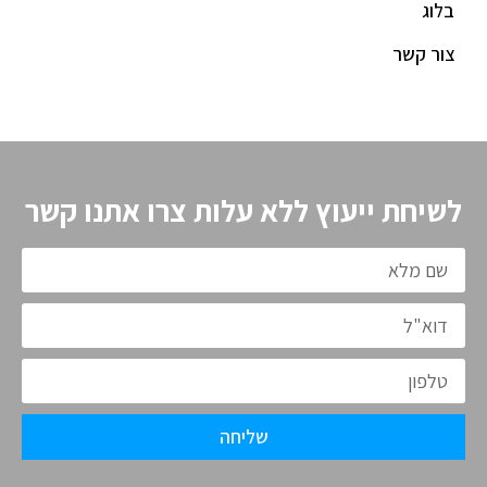
בלוג
צור קשר
לשיחת ייעוץ ללא עלות צרו אתנו קשר
שליחה