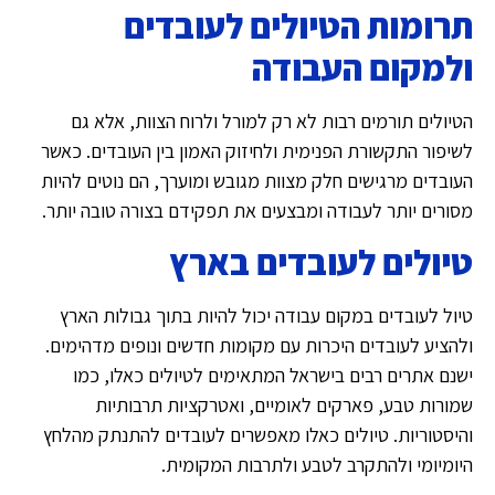
תרומות הטיולים לעובדים
ולמקום העבודה
הטיולים תורמים רבות לא רק למורל ולרוח הצוות, אלא גם
לשיפור התקשורת הפנימית ולחיזוק האמון בין העובדים. כאשר
העובדים מרגישים חלק מצוות מגובש ומוערך, הם נוטים להיות
מסורים יותר לעבודה ומבצעים את תפקידם בצורה טובה יותר.
טיולים לעובדים בארץ
טיול לעובדים במקום עבודה יכול להיות בתוך גבולות הארץ
ולהציע לעובדים היכרות עם מקומות חדשים ונופים מדהימים.
ישנם אתרים רבים בישראל המתאימים לטיולים כאלו, כמו
שמורות טבע, פארקים לאומיים, ואטרקציות תרבותיות
והיסטוריות. טיולים כאלו מאפשרים לעובדים להתנתק מהלחץ
היומיומי ולהתקרב לטבע ולתרבות המקומית.