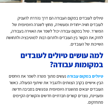
טיולים לעובדים במקום העבודה הם דרך נהדרת להעניק
לעובדים חוויה ייחודית ומעשירה, מחוץ לשגרה היומיומית של
המשרד. טיול במקום עבודה יכול לשפר את האווירה בעבודה,
לחזק את הקשר בין העובדים ולתרום רבות למוטיבציה ולתחושת
השייכות של העובדים.
למה עושים טיולים לעובדים
במקומות עבודה?
טיולים במקום עבודה
נעשים מתוך מטרה לשפר את היחסים
הבין-אישיים בקרב הצוותים ולהגביר את שיתוף הפעולה. כאשר
העובדים יוצאים מהשגרה היומיומית ונפגשים בסביבה חדשה
ומעניינת, נוצרים קשרים חברתיים חדשים והקשרים הקיימים
מתחזקים.