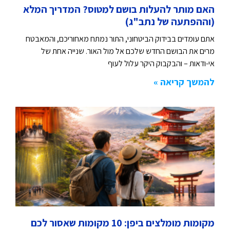
האם מותר להעלות בושם למטוס? המדריך המלא
(וההפתעה של נתב"ג)
אתם עומדים בבידוק הביטחוני, התור נמתח מאחוריכם, והמאבטח
מרים את הבושם החדש שלכם אל מול האור. שנייה אחת של
אי-ודאות – והבקבוק היקר עלול לעוף
להמשך קריאה »
מקומות מומלצים ביפן: 10 מקומות שאסור לכם