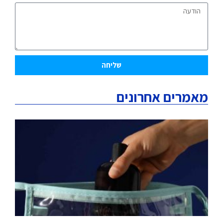
שליחה
מאמרים אחרונים