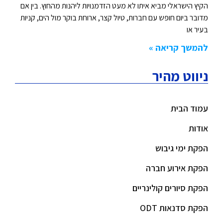
הקיץ הישראלי מביא איתו לא מעט הזדמנויות ליהנות מהחוץ. בין אם
מדובר ביום חופש עם חברות, טיול קצר, ארוחת בוקר מול הים, קניות
בעיר או
להמשך קריאה »
ניווט מהיר
עמוד הבית
אודות
הפקת ימי גיבוש
הפקת אירוע חברה
הפקת סיורים קולינריים
הפקת סדנאות ODT