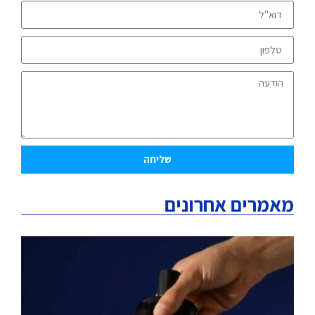
שליחה
מאמרים אחרונים