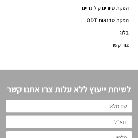
הפקת סיורים קולינריים
הפקת סדנאות ODT
בלוג
צור קשר
לשיחת ייעוץ ללא עלות צרו אתנו קשר