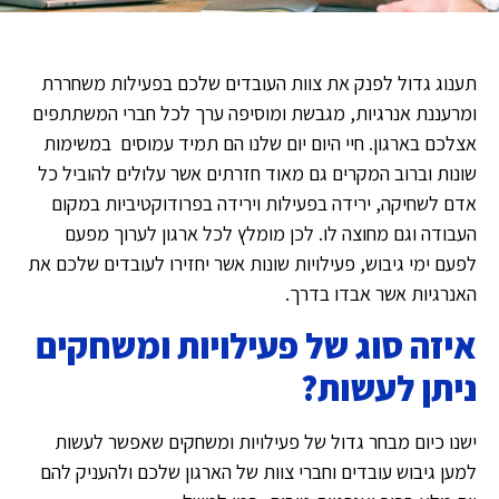
תענוג גדול לפנק את צוות העובדים שלכם בפעילות משחררת
ומרעננת אנרגיות, מגבשת ומוסיפה ערך לכל חברי המשתתפים
אצלכם בארגון. חיי היום יום שלנו הם תמיד עמוסים במשימות
שונות וברוב המקרים גם מאוד חזרתים אשר עלולים להוביל כל
אדם לשחיקה, ירידה בפעילות וירידה בפרודוקטיביות במקום
העבודה וגם מחוצה לו. לכן מומלץ לכל ארגון לערוך מפעם
לפעם ימי גיבוש, פעילויות שונות אשר יחזירו לעובדים שלכם את
האנרגיות אשר אבדו בדרך.
איזה סוג של פעילויות ומשחקים
ניתן לעשות?
ישנו כיום מבחר גדול של פעילויות ומשחקים שאפשר לעשות
למען גיבוש עובדים וחברי צוות של הארגון שלכם ולהעניק להם