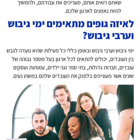
שאתם רואים אותם, מעריכים את עבודתם, ולהמשיך
להיות נאמנים לארגון שלכם.
לאיזה גופים מתאימים ימי גיבוש
וערבי גיבוש?
ימי גיבוש וערבי גיבוש ובאופן כללי כל פעילות שהיא נועדה לגבש
בין העובדים, יכולים להתאים לכל ארגון בעל מספר גבוהה של
עובדים, חברות גדולות, בתי ספר וגני ילדים, עמותות ועסקים
שונים אשר מעוניינים בלפנק את העובדים שלהם במשהו נעים.