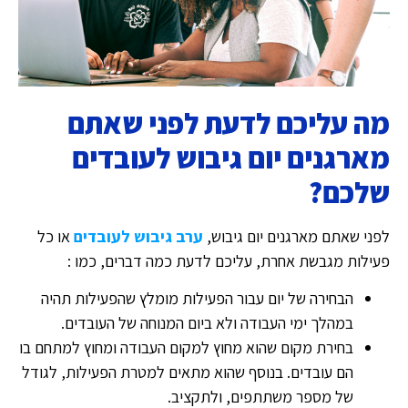
מה עליכם לדעת לפני שאתם
מארגנים יום גיבוש לעובדים
שלכם?
לפני שאתם מארגנים יום גיבוש,
ערב גיבוש לעובדים
או כל
פעילות מגבשת אחרת, עליכם לדעת כמה דברים, כמו :
הבחירה של יום עבור הפעילות מומלץ שהפעילות תהיה
במהלך ימי העבודה ולא ביום המנוחה של העובדים.
בחירת מקום שהוא מחוץ למקום העבודה ומחוץ למתחם בו
הם עובדים. בנוסף שהוא מתאים למטרת הפעילות, לגודל
של מספר משתתפים, ולתקציב.