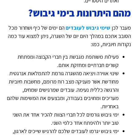
ואתרים היסטריים.
מהם היתרונות בימי גיבוש?
מעבר לכן
שימי גיבוש לעובדים
הם ימים של כיף ושחרור מכל
הסובב אתכם במהלך היום יום של השגרה, ניתן למצוא עוד כמה
נקודות חיוביות, כמו:
פעילות משותפת מגבשת בין חברי הקבוצה ומפתחת
קשרים חברתיים ומחזקת אותם.
שינוי אווירה ויציאה מהשגרה גורמת להתמלאות אנרגטית
מחודשת אשר מעניקה מצב רוח מרומם, מחשבות חיוביות
והרגשה כללית נעימה. עובדים שמרגישים שמחים,
מעריכים ומחויבים בעבודה, ומבצעים את המשימות שלהם
באחריות.
ימי גיבוש גורמים לכל חברי הצוות להכיר אחד את השני
טוב יותר ולהיפתח אחד כלפי השני.
ימי גיבוש יגרמו לעובדים שלכם להרגיש שייכים לארגון,