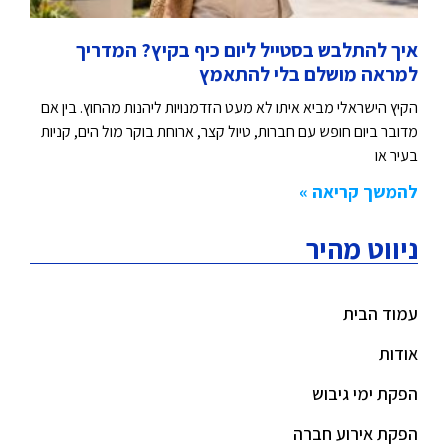
איך להתלבש בסטייל ליום כיף בקיץ? המדריך
למראה מושלם בלי להתאמץ
הקיץ הישראלי מביא איתו לא מעט הזדמנויות ליהנות מהחוץ. בין אם
מדובר ביום חופש עם חברות, טיול קצר, ארוחת בוקר מול הים, קניות
בעיר או
להמשך קריאה »
ניווט מהיר
עמוד הבית
אודות
הפקת ימי גיבוש
הפקת אירוע חברה