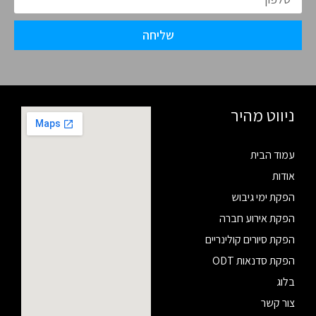
שליחה
ניווט מהיר
עמוד הבית
אודות
הפקת ימי גיבוש
הפקת אירוע חברה
הפקת סיורים קולינריים
הפקת סדנאות ODT
בלוג
צור קשר