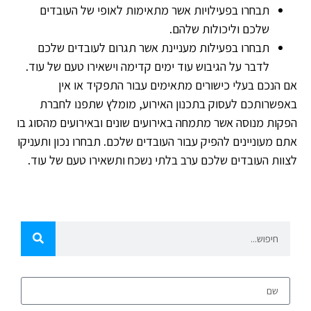
תבחרו בפעילויות אשר מתאימות לאופי של העובדים
שלכם וליכולות שלהם.
תבחרו בפעילות מעניינת אשר תגרום לעובדים שלכם
לדבר על הגיבוש עוד ימים קדימה וישאירו טעם של עוד.
אם הנכם בעלי כישורים מתאימים עבור התפקיד או אין
באפשרותכם לעסוק בתכנון האירוע, מומלץ שתפנו לחברת
הפקות מנוסה אשר מתמחה באירועים שונים ובאירועים מהסוג בו
אתם מעוניינים להפיק עבור העובדים שלכם. תבחרו נכון ותעניקו
לצוות העובדים שלכם ערב בלתי נשכח ותשאירו טעם של עוד.