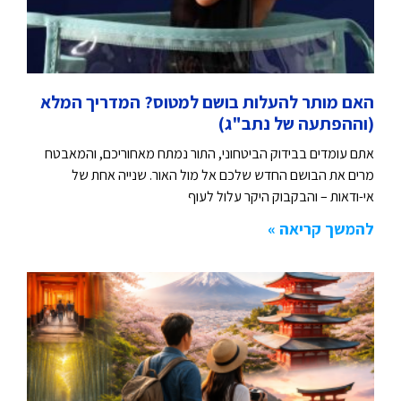
האם מותר להעלות בושם למטוס? המדריך המלא
(וההפתעה של נתב"ג)
אתם עומדים בבידוק הביטחוני, התור נמתח מאחוריכם, והמאבטח
מרים את הבושם החדש שלכם אל מול האור. שנייה אחת של
אי-ודאות – והבקבוק היקר עלול לעוף
להמשך קריאה »