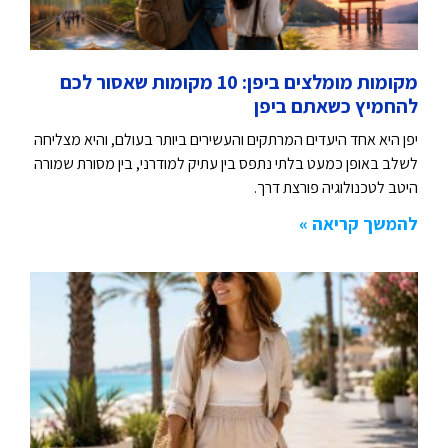
מקומות מומלצים ביפן: 10 מקומות שאסור לכם
להחמיץ כשאתם ביפן
יפן היא אחד היעדים המרתקים והעשירים ביותר בעולם, והיא מצליחה
לשלב באופן כמעט בלתי נתפס בין עתיק למודרני, בין מסורת שמורה
היטב לטכנולוגיה פורצת דרך.
להמשך קריאה »