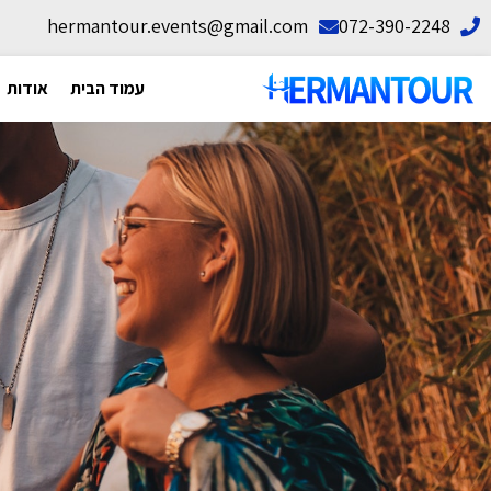
hermantour.events@gmail.com
072-390-2248
עמוד הבית
אודות