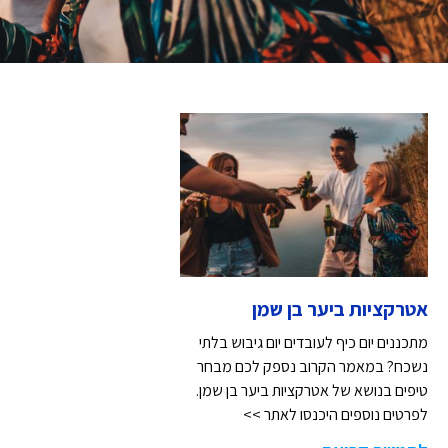
אטרקציות ביער בן שמן
מתכננים יום כיף לעובדים יום גיבוש בלתי
נשכח? במאמר הקרוב נספק לכם מבחר
טיפים בנושא של אטרקציות ביער בן שמן.
לפרטים נוספים היכנסו לאתר >>