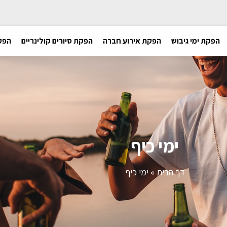
הפקת ימי גיבוש
הפקת אירוע חברה
הפקת סיורים קולינריים
הפקת
ימי כיף
דף הבית
»
ימי כיף