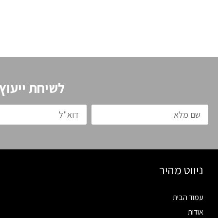
לשיחת ייעוץ
ניווט מהיר
עמוד הבית
אודות